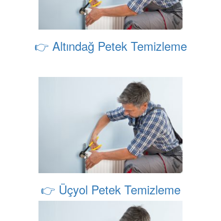
👉 Altındağ Petek Temizleme
👉 Üçyol Petek Temizleme