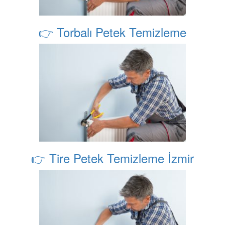
👉 Torbalı Petek Temizleme
👉 Tire Petek Temizleme İzmir