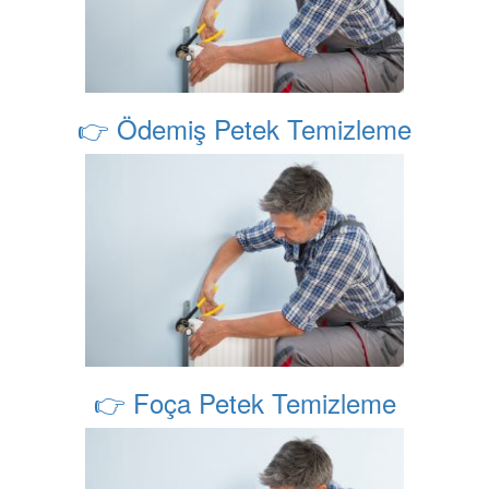
👉 Ödemiş Petek Temizleme
👉 Foça Petek Temizleme