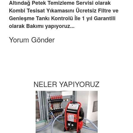
Altındağ Petek Temizleme Servisi olarak
Kombi Tesisat Yıkamasını Ücretsiz Filtre ve
Genleşme Tankı Kontrolü İle 1 yıl Garantili
olarak Bakımı yapıyoruz...
Yorum Gönder
NELER YAPIYORUZ