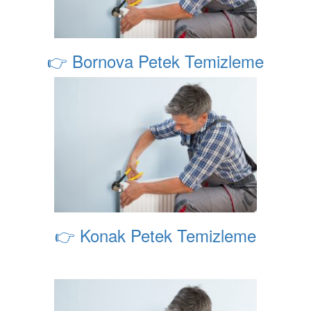
👉 Bornova Petek Temizleme
👉 Konak Petek Temizleme