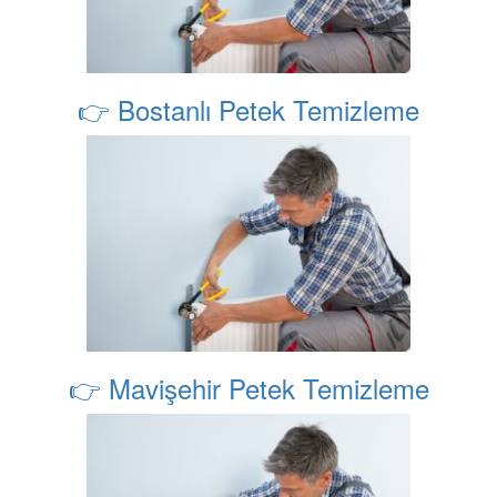
👉 Bostanlı Petek Temizleme
👉 Mavişehir Petek Temizleme