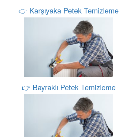
👉 Karşıyaka Petek Temizleme
👉 Bayraklı Petek Temizleme