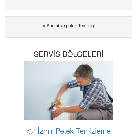
⭐ Kombi ve petek Temizliği
SERVİS BÖLGELERİ
👉 İzmir Petek Temizleme