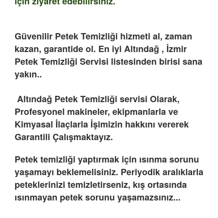
için ziyaret edebilirsiniz.
Güvenilir Petek Temizliği hizmeti al, zaman
kazan, garantide ol. En iyi Altındağ , İzmir
Petek Temizliği Servisi listesinden birisi sana
yakın..
Altındağ Petek Temizliği servisi Olarak,
Profesyonel makineler, ekipmanlarla ve
Kimyasal İlaçlarla İşimizin hakkını vererek
Garantili Çalışmaktayız.
Petek temizliği yaptırmak için ısınma sorunu
yaşamayı beklemelisiniz. Periyodik aralıklarla
peteklerinizi temizletirseniz, kış ortasında
ısınmayan petek sorunu yaşamazsınız...