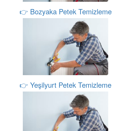
👉 Bozyaka Petek Temizleme
👉 Yeşilyurt Petek Temizleme