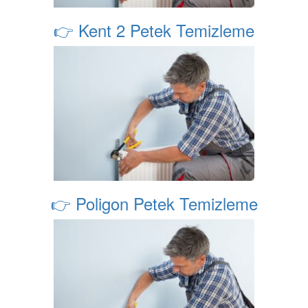
👉 Kent 2 Petek Temizleme
👉 Poligon Petek Temizleme