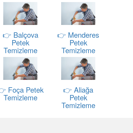
👉 Balçova
👉 Menderes
Petek
Petek
Temizleme
Temizleme
👉 Foça Petek
👉 Aliağa
Temizleme
Petek
Temizleme