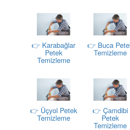
👉 Karabağlar
👉 Buca Pete
Petek
Temizleme
Temizleme
👉 Üçyol Petek
👉 Çamdibi
Temizleme
Petek
Temizleme