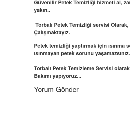
Güvenilir Petek Temizliği hizmeti al, za
yakın..
Torbalı Petek Temizliği servisi Olarak,
Çalışmaktayız.
Petek temizliği yaptırmak için ısınma s
ısınmayan petek sorunu yaşamazsınız.
Torbalı Petek Temizleme Servisi olarak 
Bakımı yapıyoruz...
Yorum Gönder