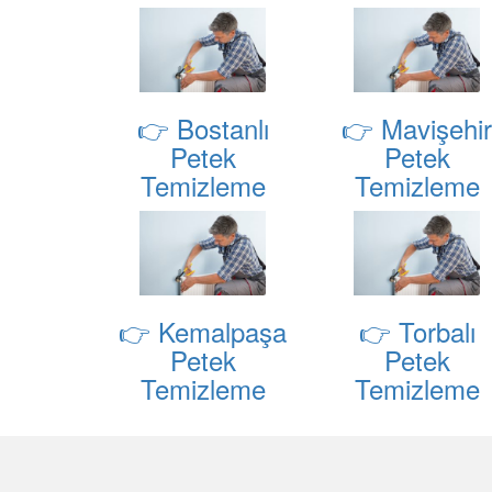
👉 Bostanlı
👉 Mavişehir
Petek
Petek
Temizleme
Temizleme
👉 Kemalpaşa
👉 Torbalı
Petek
Petek
Temizleme
Temizleme