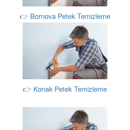
👉 Bornova Petek Temizleme
👉 Konak Petek Temizleme