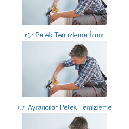
👉 Petek Temizleme İzmir
👉 Ayrancılar Petek Temizleme