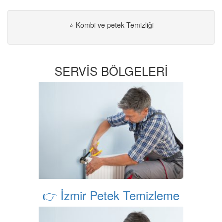
⭐ Kombi ve petek Temizliği
SERVİS BÖLGELERİ
👉 İzmir Petek Temizleme