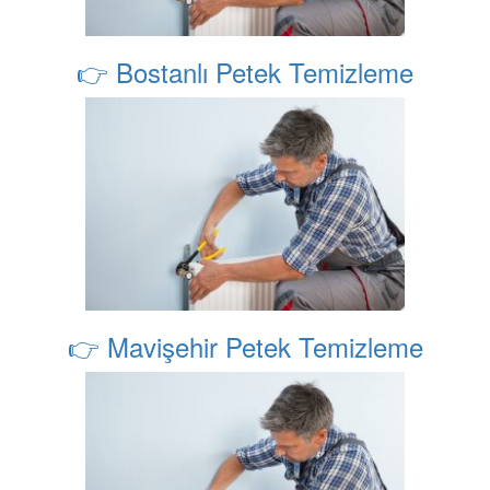
👉 Bostanlı Petek Temizleme
👉 Mavişehir Petek Temizleme