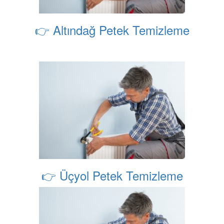
👉 Altındağ Petek Temizleme
👉 Üçyol Petek Temizleme