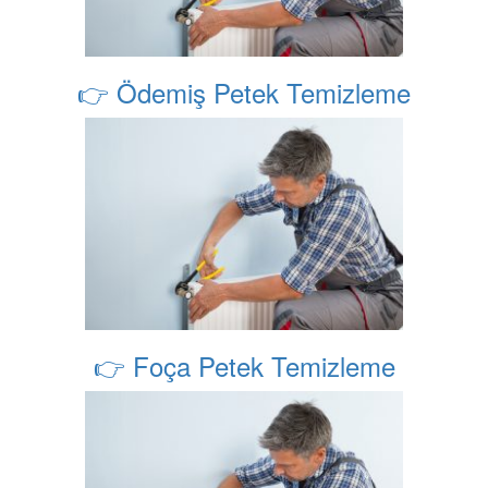
👉 Ödemiş Petek Temizleme
👉 Foça Petek Temizleme