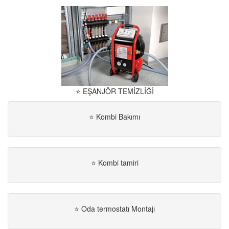
⭐ EŞANJÖR TEMİZLİĞİ
⭐ Kombi Bakımı
⭐ Kombi tamiri
⭐ Oda termostatı Montajı