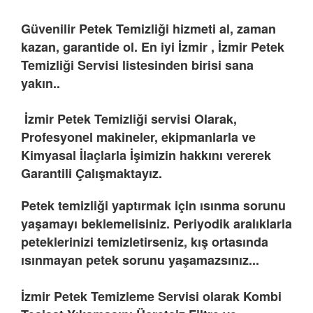
Güvenilir Petek Temizliği hizmeti al, zaman
kazan, garantide ol. En iyi İzmir , İzmir Petek
Temizliği Servisi listesinden birisi sana
yakın..
İzmir Petek Temizliği servisi Olarak,
Profesyonel makineler, ekipmanlarla ve
Kimyasal İlaçlarla İşimizin hakkını vererek
Garantili Çalışmaktayız.
Petek temizliği yaptırmak için ısınma sorunu
yaşamayı beklemelisiniz. Periyodik aralıklarla
peteklerinizi temizletirseniz, kış ortasında
ısınmayan petek sorunu yaşamazsınız...
İzmir Petek Temizleme Servisi olarak Kombi