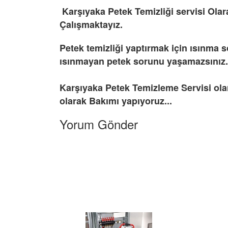
Karşıyaka Petek Temizliği servisi Olara
Çalışmaktayız.
Petek temizliği yaptırmak için ısınma s
ısınmayan petek sorunu yaşamazsınız.
Karşıyaka Petek Temizleme Servisi olar
olarak Bakımı yapıyoruz...
Yorum Gönder