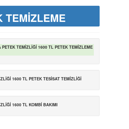
K TEMİZLEME
 PETEK TEMİZLİĞİ 1600 TL PETEK TEMİZLEME
LİĞİ 1600 TL PETEK TESİSAT TEMİZLİĞİ
LİĞİ 1600 TL KOMBİ BAKIMI